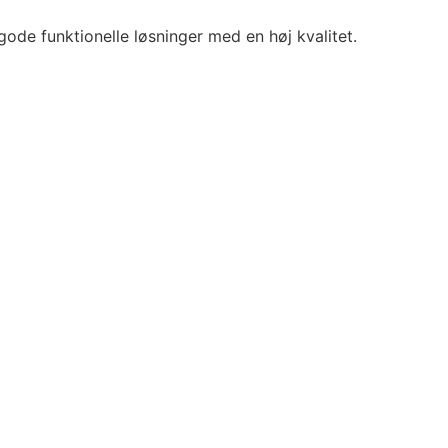
gode funktionelle løsninger med en høj kvalitet.