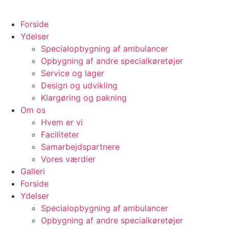
Forside
Ydelser
Specialopbygning af ambulancer
Opbygning af andre specialkøretøjer
Service og lager
Design og udvikling
Klargøring og pakning
Om os
Hvem er vi
Faciliteter
Samarbejdspartnere
Vores værdier
Galleri
Forside
Ydelser
Specialopbygning af ambulancer
Opbygning af andre specialkøretøjer